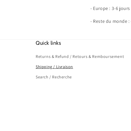
- Europe : 3-6 jour
- Reste du monde : 
Quick links
Returns & Refund / Retours & Remboursement
Shipping / Livraison
Search / Recherche