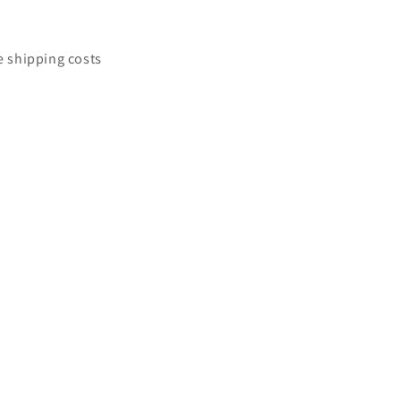
e shipping costs